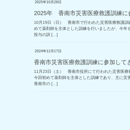
2025年10月28日
2025年 香南市災害医療救護訓練
10月19日（日） 香南市で行われた災害医療救護
めて薬剤師を主体とした訓練を行いましたが、今年
投与の訓 […]
2024年12月17日
香南市災害医療救護訓練に参加して
11月23日（土） 香南市役所にて行われた災害医
今回初めて薬剤師を主体とした訓練であり、主に災
香南市の […]