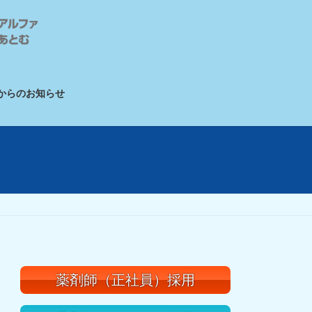
からのお知らせ
薬剤師（正社員）採用