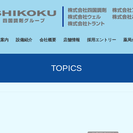
社案内
設備紹介
会社概要
店舗情報
採用エントリー
薬局
TOPICS