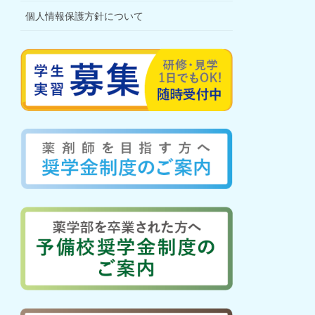
個人情報保護方針について