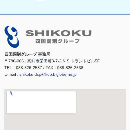
四国調剤グループ 事務局
〒780-0061 高知市栄田町3-7-2 N.S.トラントビル5F
TEL：088-826-2537 / FAX：088-826-2538
E-mail :
shikoku.dsp@kdp.biglobe.ne.jp