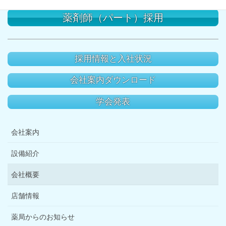
薬剤師（パート）採用
採用情報と入社状況
会社案内ダウンロード
学会発表
会社案内
設備紹介
会社概要
店舗情報
薬局からのお知らせ