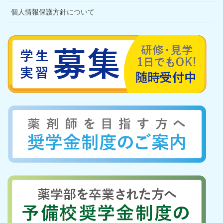
個人情報保護方針について